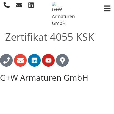
Zertifikat 4055 KSK
G+W Armaturen GmbH