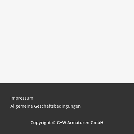
Impressum
Allgemeine Geschäftsbedingungen
Copyright © G+W Armaturen GmbH