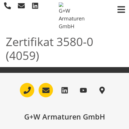
Zertifikat 3580-0
(4059)
G+W Armaturen GmbH