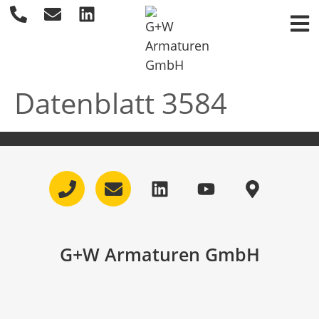
Datenblatt 3584
G+W Armaturen GmbH