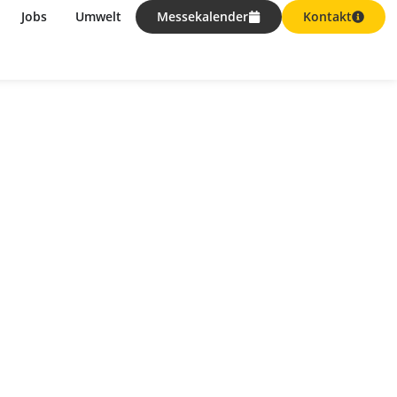
Jobs
Umwelt
Messekalender
Kontakt