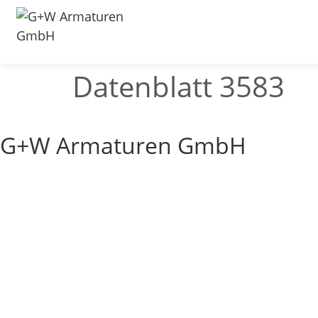
Datenblatt 3583
G+W Armaturen GmbH