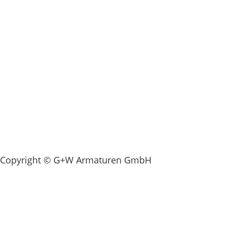
Copyright © G+W Armaturen GmbH