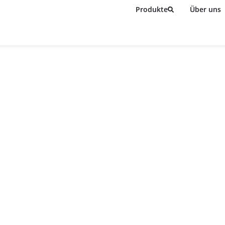
Produkte
Über uns