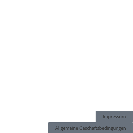
Impressum
Allgemeine Geschäftsbedingungen