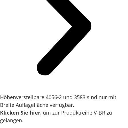
Höhenverstellbare 4056-2 und 3583 sind nur mit
Breite Auflagefläche verfügbar.
Klicken Sie hier
, um zur Produktreihe V-BR zu
gelangen.