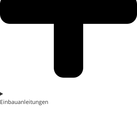
Einbauanleitungen