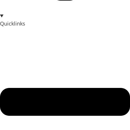
Quicklinks