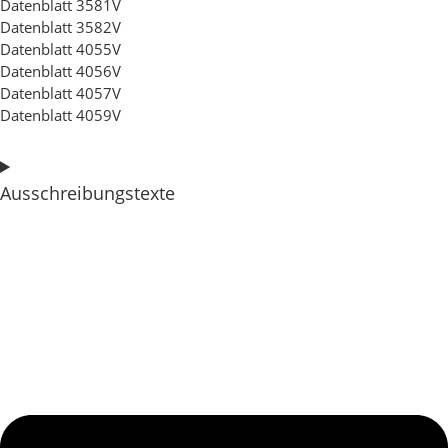
Datenblatt 3581V
Datenblatt 3582V
Datenblatt 4055V
Datenblatt 4056V
Datenblatt 4057V
Datenblatt 4059V
Ausschreibungstexte