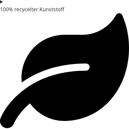
100% recycelter Kunststoff