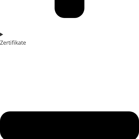
Zertifikate