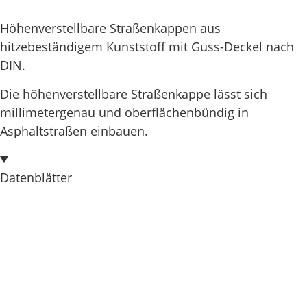
Höhenverstellbare Straßenkappen aus
hitzebeständigem Kunststoff mit Guss-Deckel nach
DIN.
Die höhenverstellbare Straßenkappe lässt sich
millimetergenau und oberflächenbündig in
Asphaltstraßen einbauen.
Datenblätter