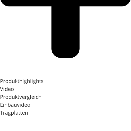
Produkthighlights
Video
Produktvergleich
Einbauvideo
Tragplatten