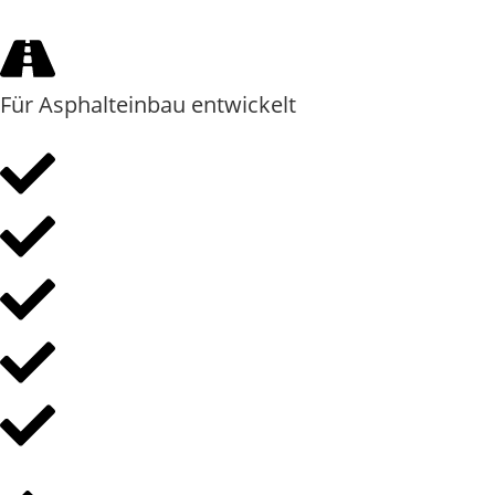
Für Asphalteinbau entwickelt