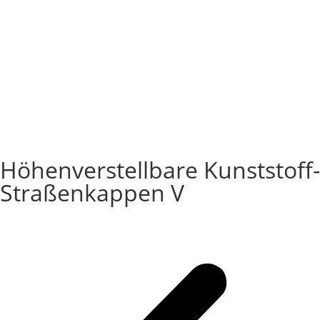
Höhenverstellbare Kunststoff-
Straßenkappen V