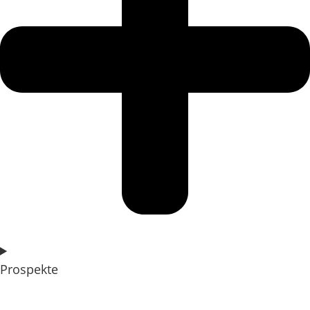
Prospekte