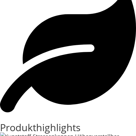
Produkthighlights