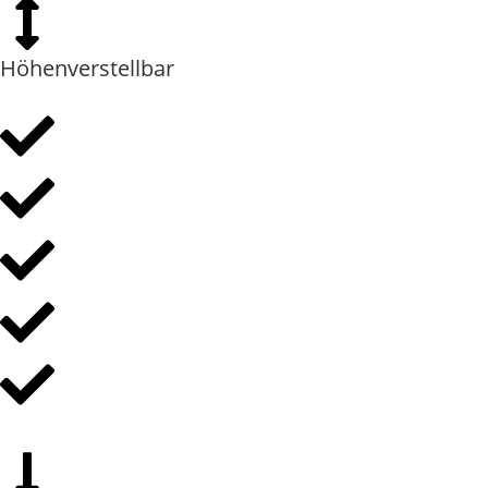
Höhenverstellbar